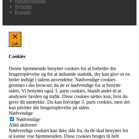
Privatlivspolitik
Nyheder
Kontakt
Luk
Cookies
Denne hjemmeside benytter cookies for at forbedre din
brugeroplevelse og for at indsamle statistik, der kan give os en
bedre indsigt i sidens anvendelse. Nødvendige cookies
gemmes i din browser, da de er nødvendige for at benytte
siden. Vi benytter også 3. parts cookies, blandt andet til at
analysere færden og trafik. Disse cookies sættes kun, hvis du
giver dit samtykke. Du kan fravælge 3. parts cookies, men det
kan påvirke din brugeroplevelse på siden.
Nødvendige
Nødvendige
Altid aktiveret
Nødvendige cookies kan ikke slås fra, da de skal benyttes for
at kunne vise hjemmesiden. Disse cookies bruges til helt