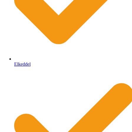
Elkeddel