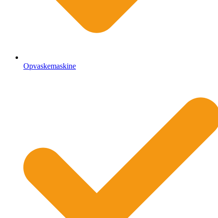
Opvaskemaskine