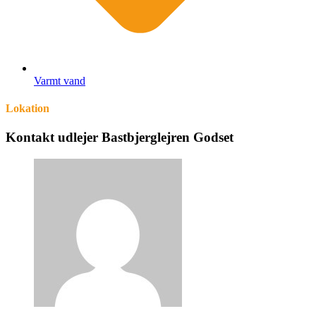
Varmt vand
Lokation
Kontakt udlejer Bastbjerglejren Godset