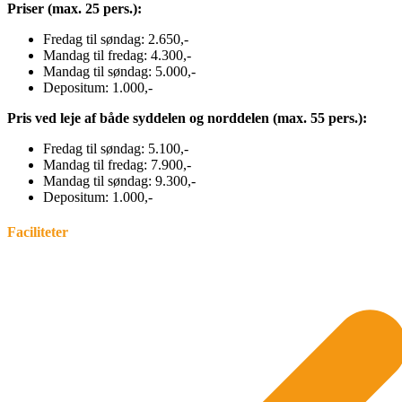
Priser (max. 25 pers.):
Fredag til søndag: 2.650,-
Mandag til fredag: 4.300,-
Mandag til søndag: 5.000,-
Depositum: 1.000,-
Pris ved leje af både syddelen og norddelen (max. 55 pers.):
Fredag til søndag: 5.100,-
Mandag til fredag: 7.900,-
Mandag til søndag: 9.300,-
Depositum: 1.000,-
Faciliteter