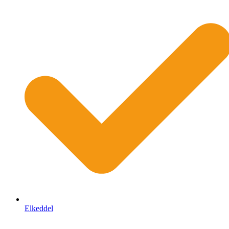
Elkeddel