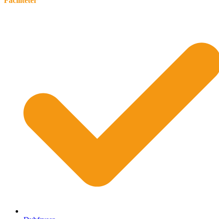
Faciliteter