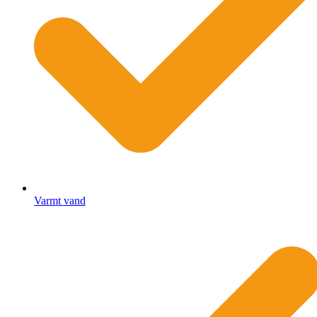
Varmt vand