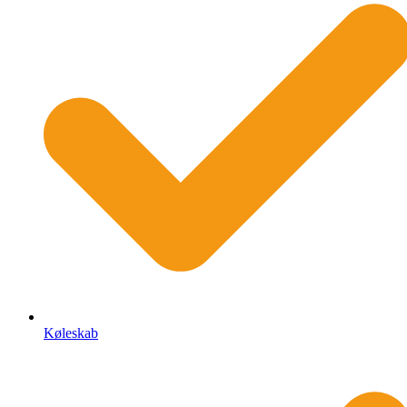
Køleskab