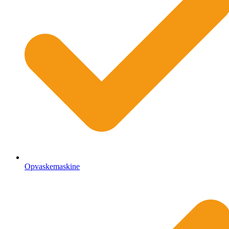
Opvaskemaskine