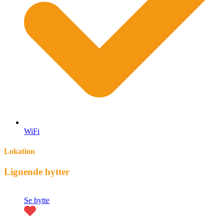
WiFi
Lokation
Lignende hytter
Se hytte