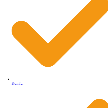
Komfur