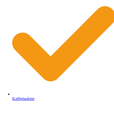
Kaffemaskine