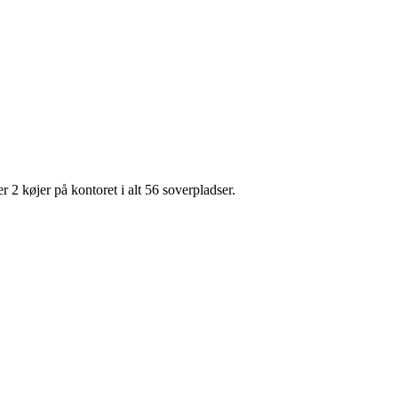
 2 køjer på kontoret i alt 56 soverpladser.