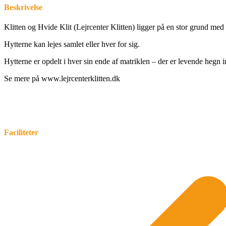
Beskrivelse
Klitten og Hvide Klit (Lejrcenter Klitten) ligger på en stor grund med 
Hytterne kan lejes samlet eller hver for sig.
Hytterne er opdelt i hver sin ende af matriklen – der er levende hegn 
Se mere på www.lejrcenterklitten.dk
Faciliteter