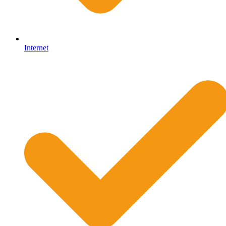
Internet