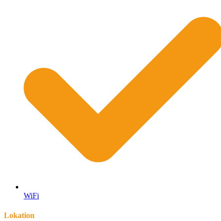
WiFi
Lokation