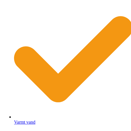
Varmt vand