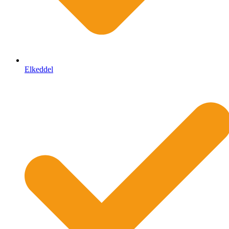
Elkeddel