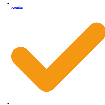
Komfur