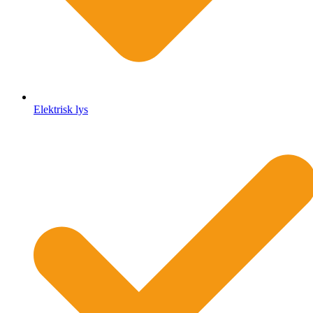
Elektrisk lys