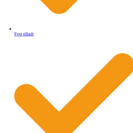
Fest tilladt