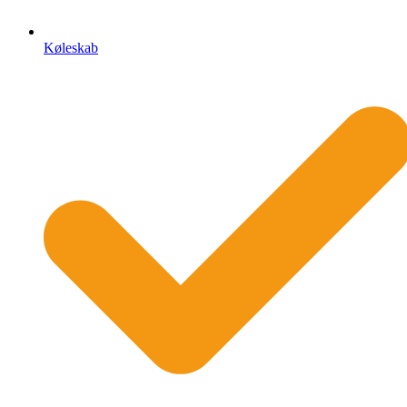
Køleskab