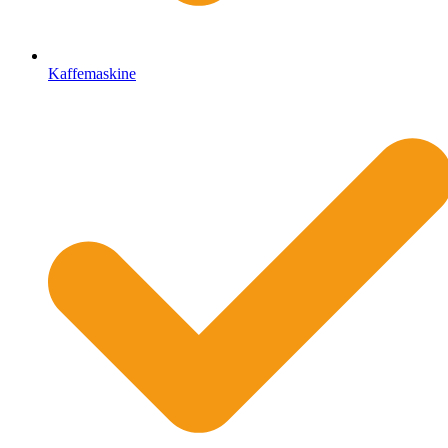
Kaffemaskine