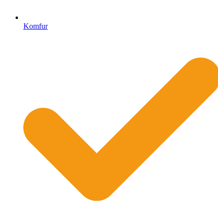
Komfur