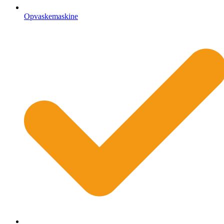
Opvaskemaskine