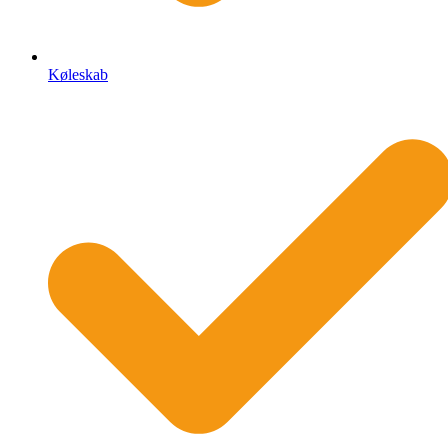
Køleskab