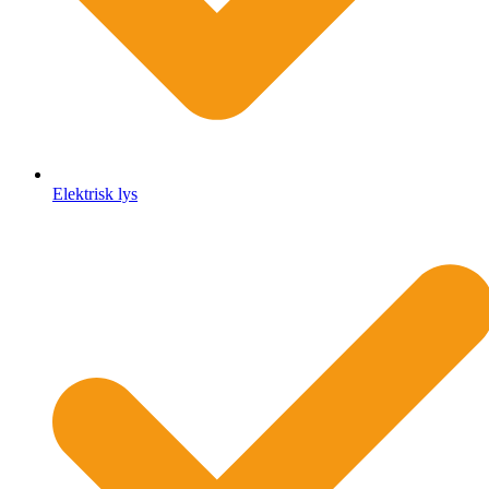
Elektrisk lys