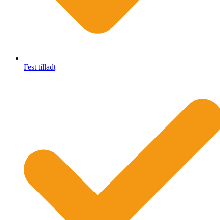
Fest tilladt