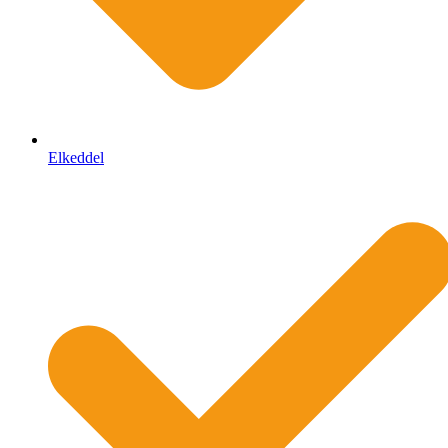
Elkeddel