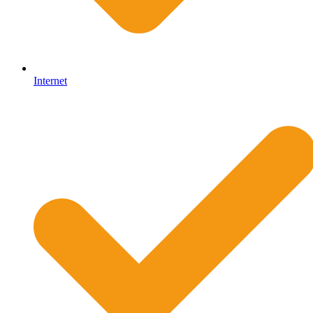
Internet