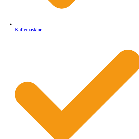
Kaffemaskine