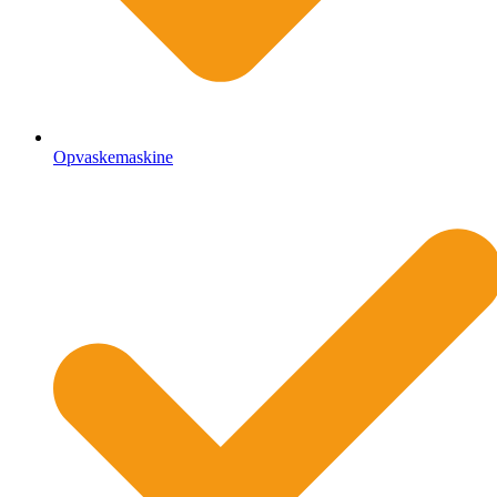
Opvaskemaskine