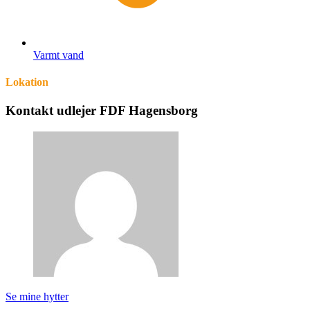
Varmt vand
Lokation
Kontakt udlejer FDF Hagensborg
Se mine hytter