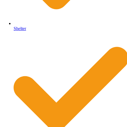
Shelter