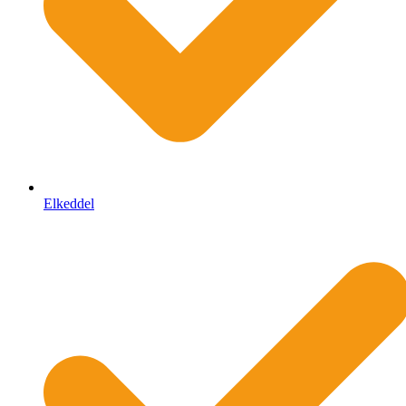
Elkeddel