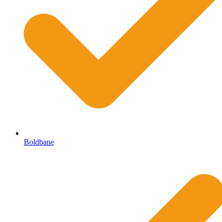
Boldbane