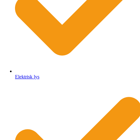
Elektrisk lys