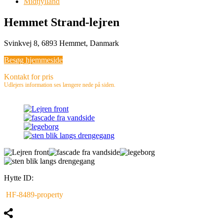
Midtjylland
Hemmet Strand-lejren
Svinkvej 8, 6893 Hemmet, Danmark
Besøg hjemmeside
Kontakt for pris
Udlejers information ses længere nede på siden.
Hytte ID:
HF-8489-property