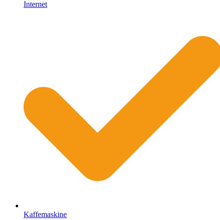
Internet
Kaffemaskine