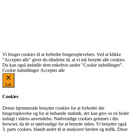
Vi bruger cookies til at forbedre brugeroplevelsen. Ved at klikke
"Accepter alle" giver du tilladelse til, at vi må benytte alle cookies.
Du kan også indstille dem enkeltvis under "Cookie indstillinger".
Cookie indstillinger
Accepter alle
Luk
Cookies
Denne hjemmeside benytter cookies for at forbedre din
brugeroplevelse og for at indsamle statistik, der kan give os en bedre
indsigt i sidens anvendelse. Nødvendige cookies gemmes i din
browser, da de er nødvendige for at benytte siden. Vi benytter også
3. parts cookies, blandt andet til at analysere færden og trafik. Disse