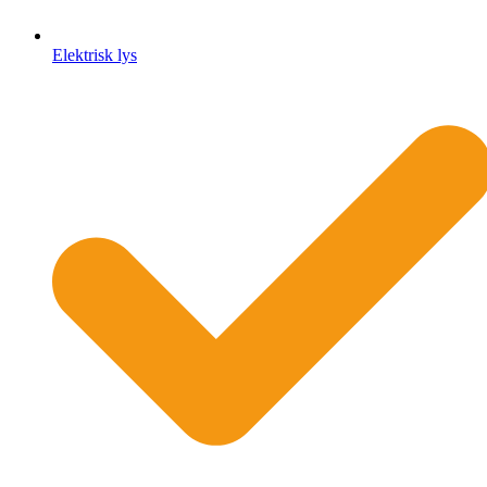
Elektrisk lys