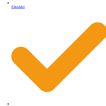
Elkeddel