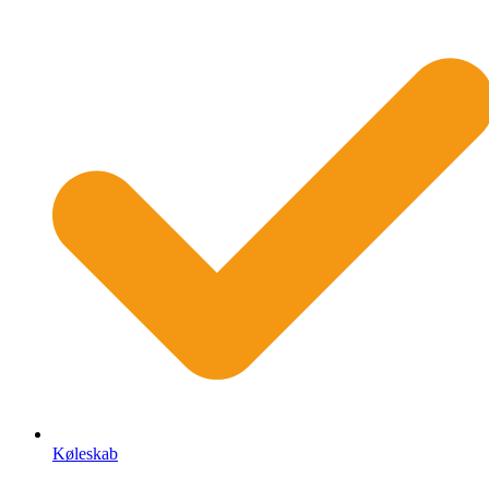
Køleskab