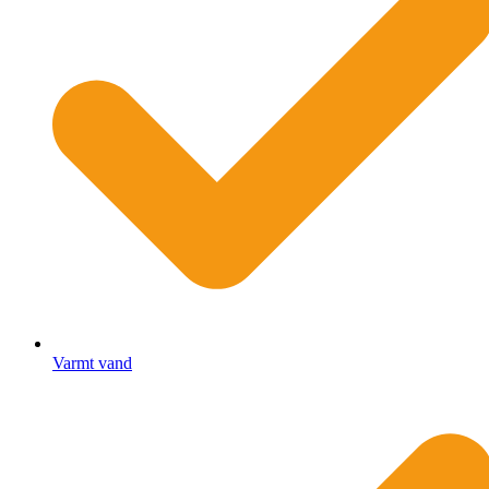
Varmt vand