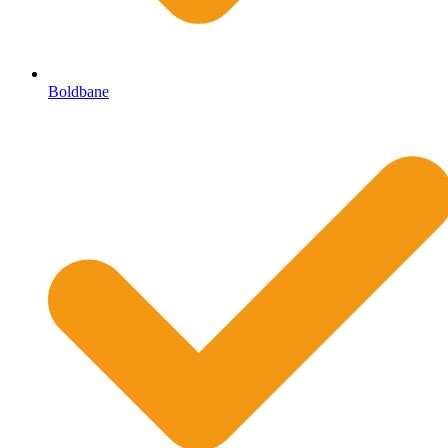
Boldbane