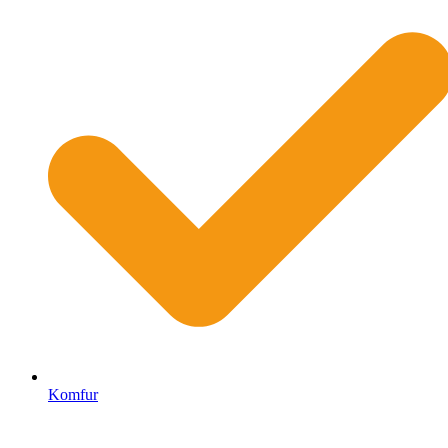
Komfur