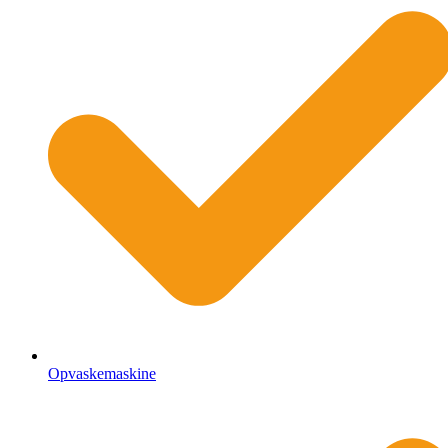
Opvaskemaskine