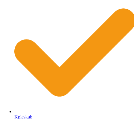
Køleskab