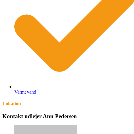
Varmt vand
Lokation
Kontakt udlejer Ann Pedersen