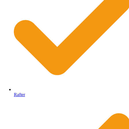
Rafter