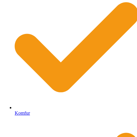
Komfur