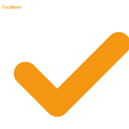
Faciliteter