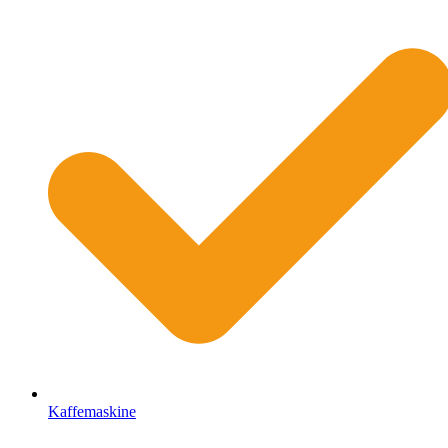
Kaffemaskine