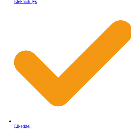
Elektrisk lys
Elkeddel