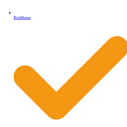
Boldbane