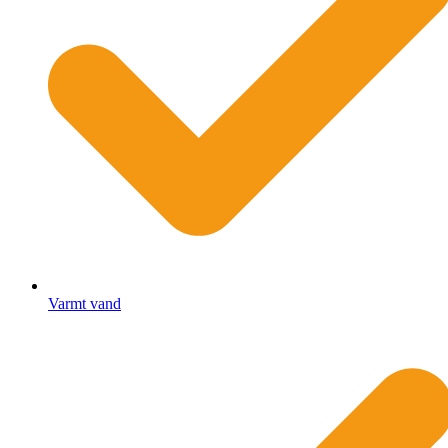
Varmt vand