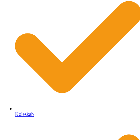
Køleskab