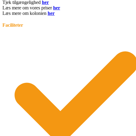
Tjek tilgængelighed
her
Læs mere om vores priser
her
Læs mere om kolonien
her
Faciliteter