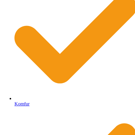
Komfur