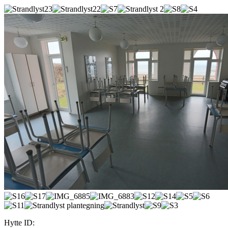
Hytte ID: