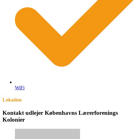
WiFi
Lokation
Kontakt udlejer Københavns Lærerforenings
Kolonier