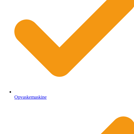
Opvaskemaskine