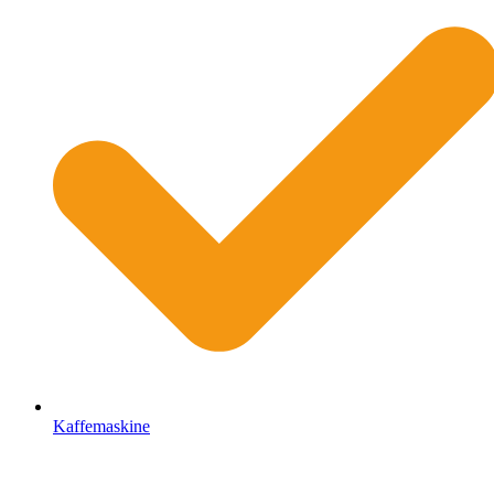
Kaffemaskine