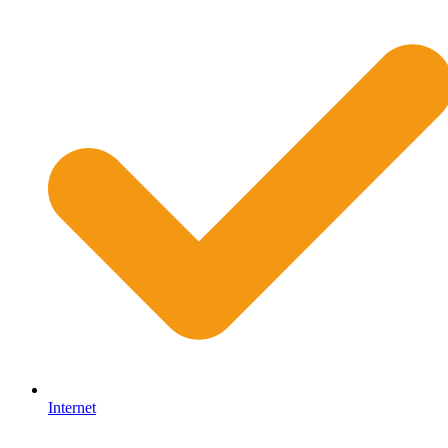
Internet