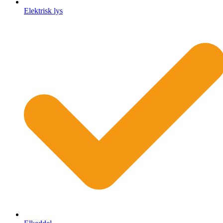
Elektrisk lys