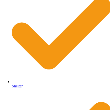
Shelter