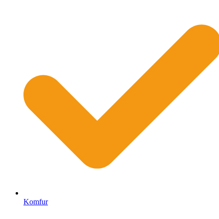
Komfur