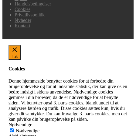
Handelsbetingelser
Cookies
Privatlivspolitik
Nyheder
Kontakt
Luk
Cookies
Denne hjemmeside benytter cookies for at forbedre din
brugeroplevelse og for at indsamle statistik, der kan give os en
bedre indsigt i sidens anvendelse. Nødvendige cookies
gemmes i din browser, da de er nødvendige for at benytte
siden. Vi benytter også 3. parts cookies, blandt andet til at
analysere færden og trafik. Disse cookies sættes kun, hvis du
giver dit samtykke. Du kan fravælge 3. parts cookies, men det
kan påvirke din brugeroplevelse på siden.
Nødvendige
Nødvendige