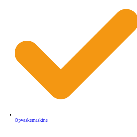
Opvaskemaskine