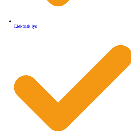
Elektrisk lys