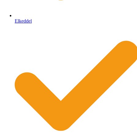
Elkeddel