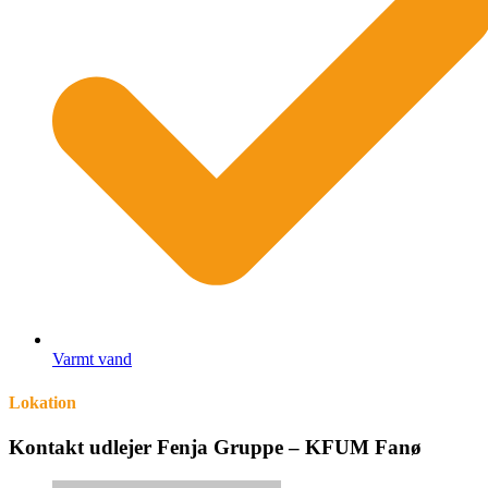
Varmt vand
Lokation
Kontakt udlejer Fenja Gruppe – KFUM Fanø