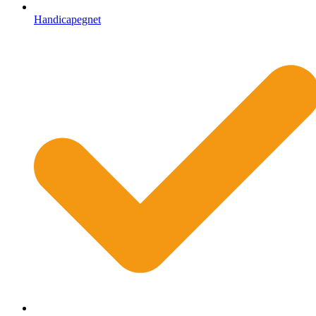
Handicapegnet