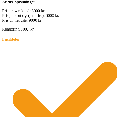
Andre oplysninger:
Pris pr. weekend: 3000 kr.
Pris pr. kort uge(man-fre): 6000 kr.
Pris pr. hel uge: 9000 kr.
Rengøring 800,- kr.
Faciliteter