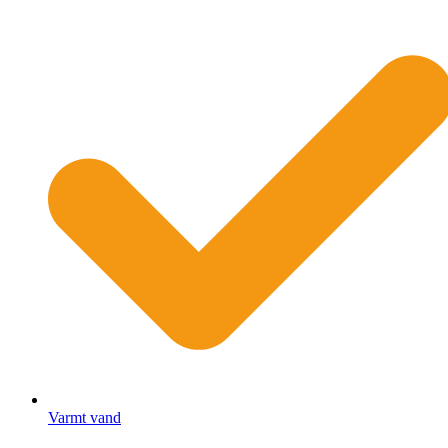
Varmt vand