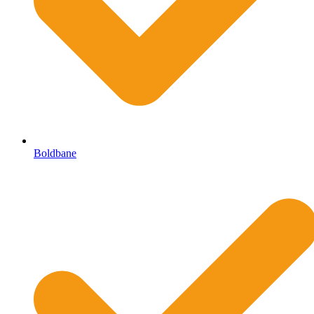
Boldbane