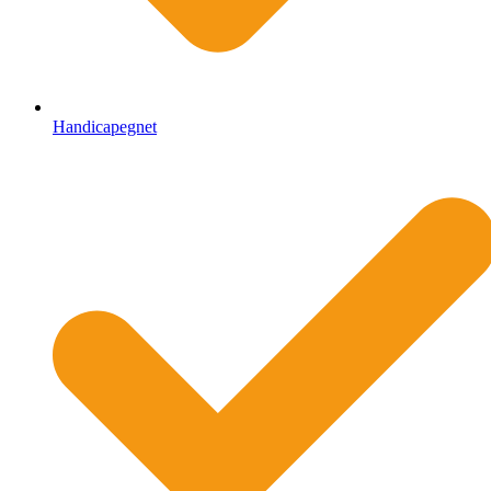
Handicapegnet