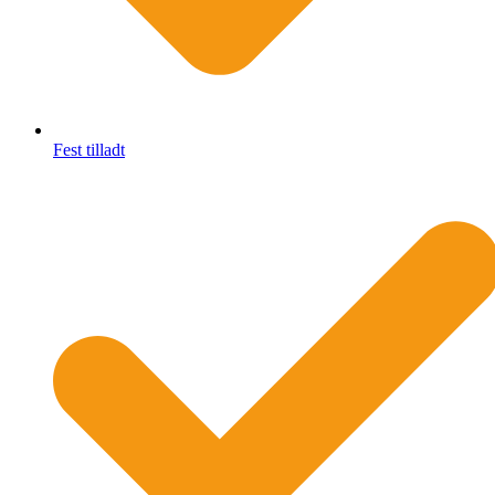
Fest tilladt