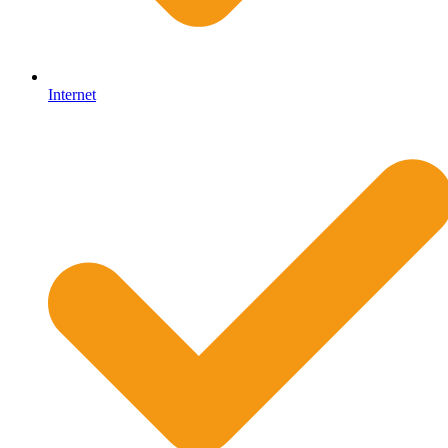
Internet