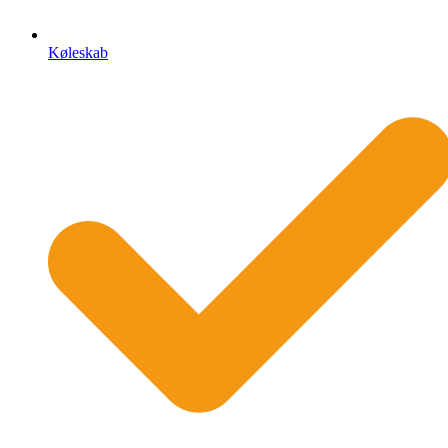
Køleskab