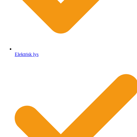
Elektrisk lys