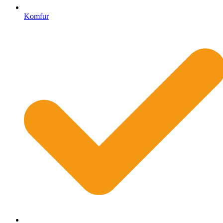
Komfur