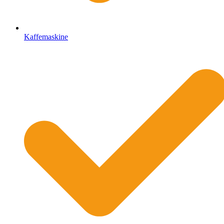
Kaffemaskine