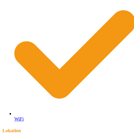
WiFi
Lokation