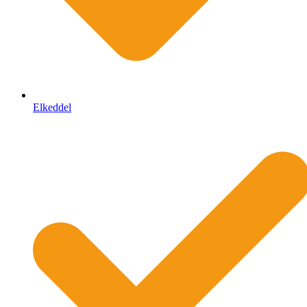
Elkeddel