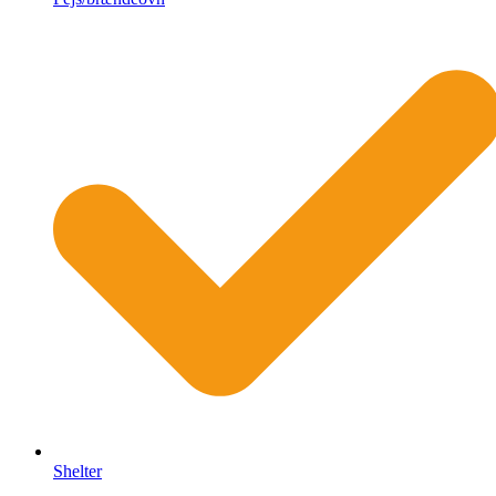
Shelter