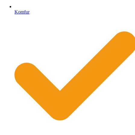
Komfur