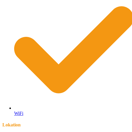
WiFi
Lokation