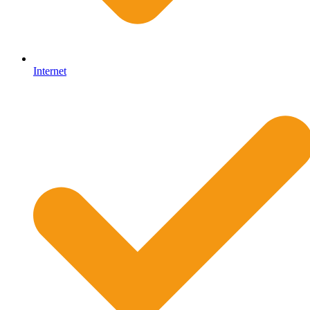
Internet