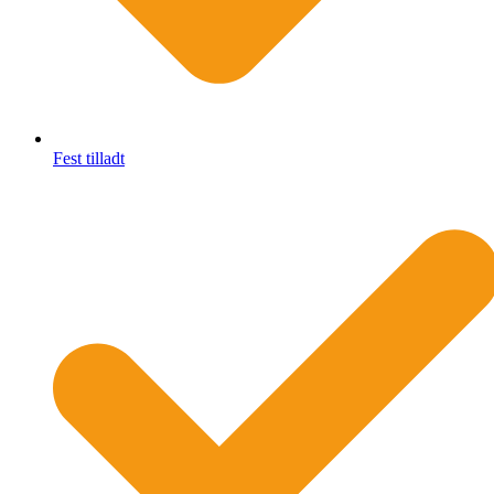
Fest tilladt