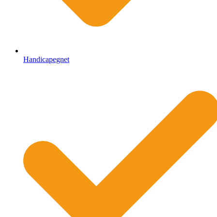
Handicapegnet