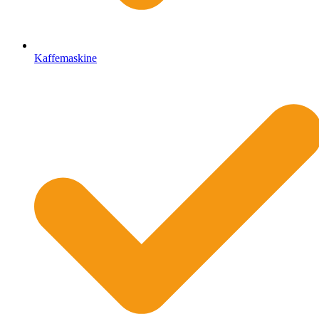
Kaffemaskine