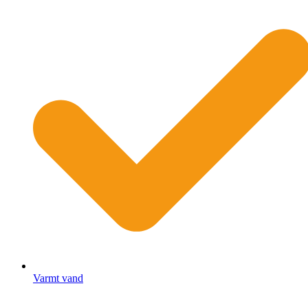
Varmt vand