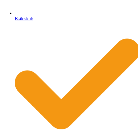
Køleskab