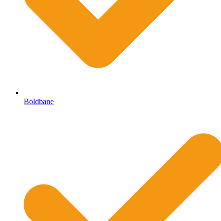
Boldbane