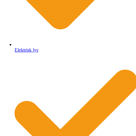
Elektrisk lys